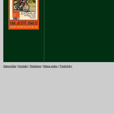
Nápověda
|
Kontakt
|
Reklama
|
Mapa webu
|
Podmínky