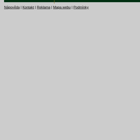
Nápověda
|
Kontakt
|
Reklama
|
Mapa webu
|
Podmínky