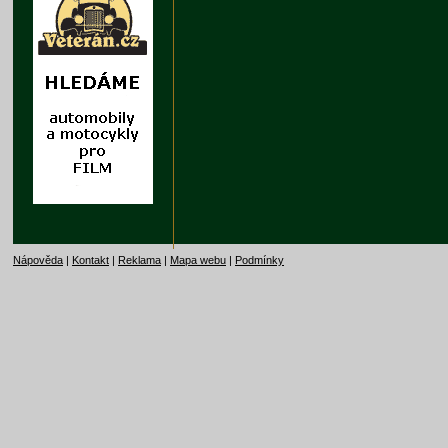
Nápověda
|
Kontakt
|
Reklama
|
Mapa webu
|
Podmínky