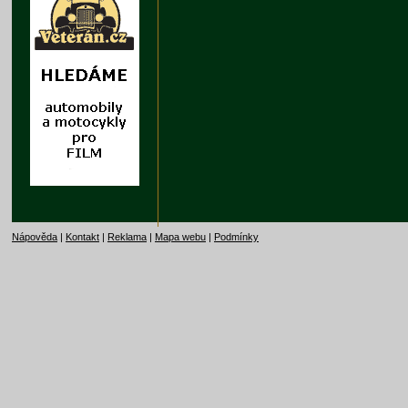
Nápověda
|
Kontakt
|
Reklama
|
Mapa webu
|
Podmínky