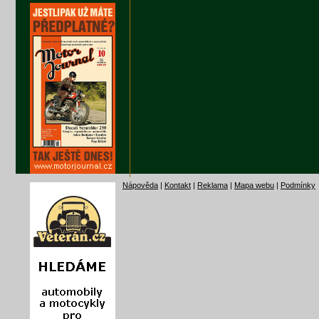
Nápověda
|
Kontakt
|
Reklama
|
Mapa webu
|
Podmínky