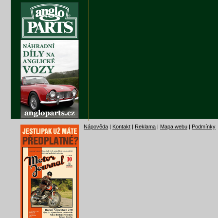
Nápověda
|
Kontakt
|
Reklama
|
Mapa webu
|
Podmínky