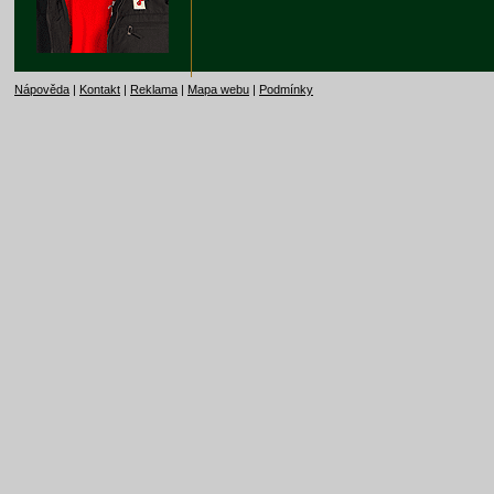
Nápověda
|
Kontakt
|
Reklama
|
Mapa webu
|
Podmínky