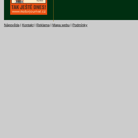
Nápověda
|
Kontakt
|
Reklama
|
Mapa webu
|
Podmínky