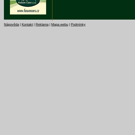
Nápověda
|
Kontakt
|
Reklama
|
Mapa webu
|
Podmínky