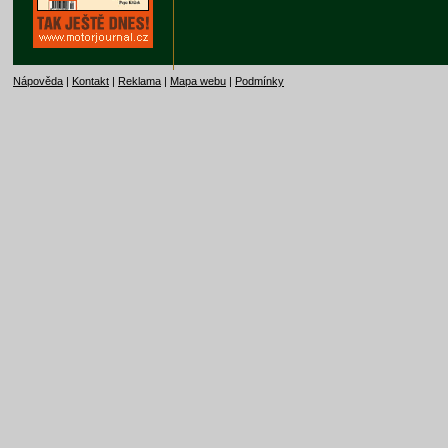
Nápověda
|
Kontakt
|
Reklama
|
Mapa webu
|
Podmínky