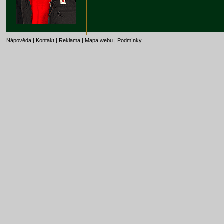
Nápověda
|
Kontakt
|
Reklama
|
Mapa webu
|
Podmínky