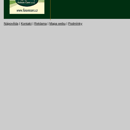
Nápověda
|
Kontakt
|
Reklama
|
Mapa webu
|
Podmínky