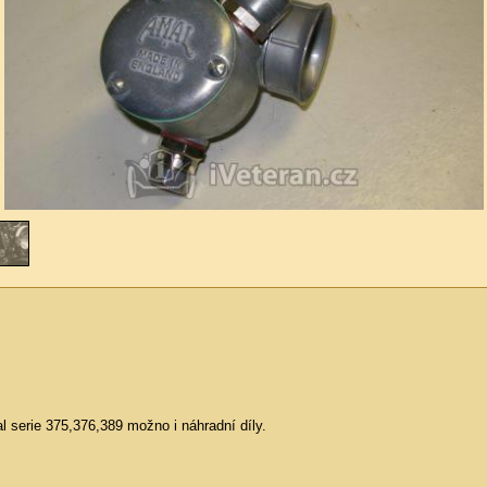
 serie 375,376,389 možno i náhradní díly.