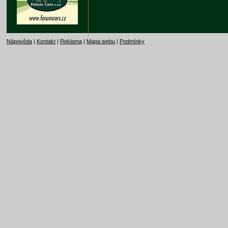
Nápověda
|
Kontakt
|
Reklama
|
Mapa webu
|
Podmínky