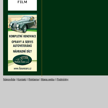
Nápověda
|
Kontakt
|
Reklama
|
Mapa webu
|
Podmínky