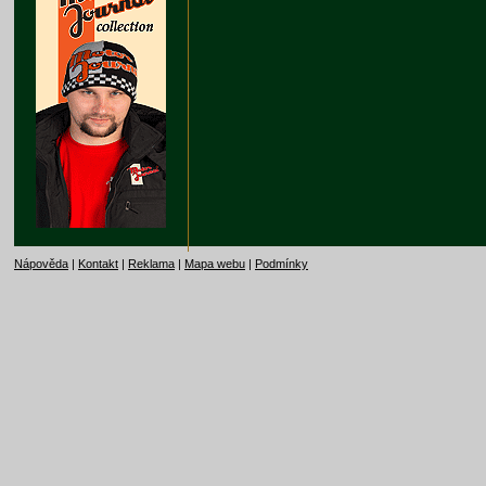
Nápověda
|
Kontakt
|
Reklama
|
Mapa webu
|
Podmínky