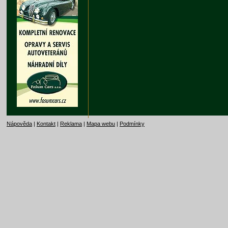
Nápověda
|
Kontakt
|
Reklama
|
Mapa webu
|
Podmínky