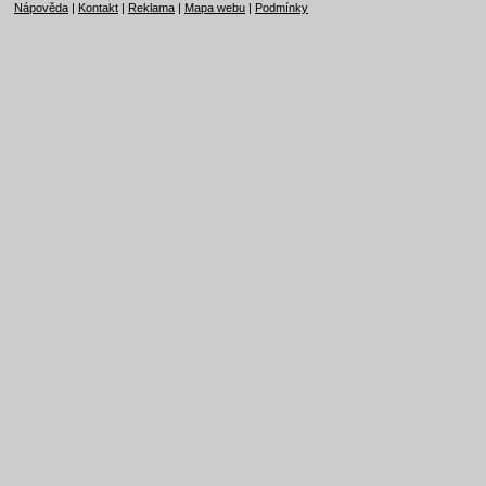
Nápověda
|
Kontakt
|
Reklama
|
Mapa webu
|
Podmínky