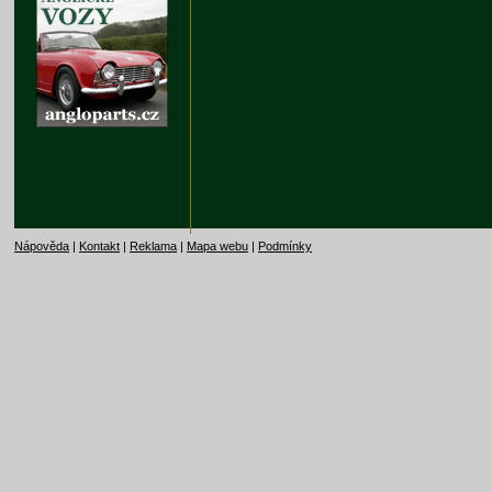
Nápověda
|
Kontakt
|
Reklama
|
Mapa webu
|
Podmínky