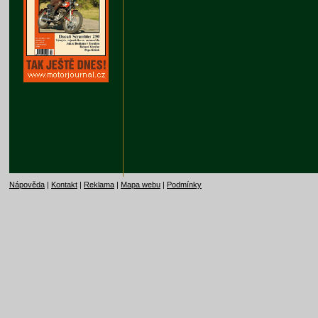
Nápověda
|
Kontakt
|
Reklama
|
Mapa webu
|
Podmínky