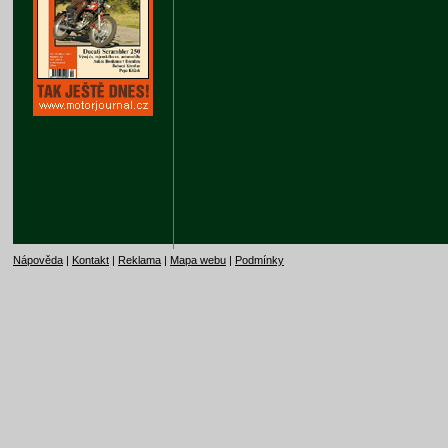
Nápověda
|
Kontakt
|
Reklama
|
Mapa webu
|
Podmínky