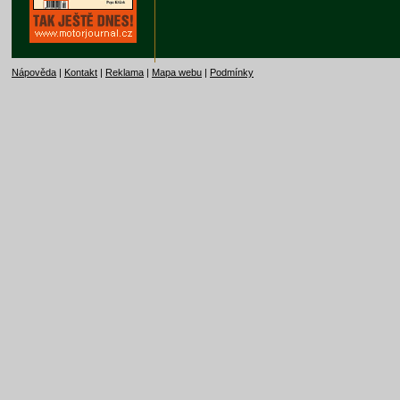
Nápověda
|
Kontakt
|
Reklama
|
Mapa webu
|
Podmínky