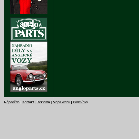
Nápověda
|
Kontakt
|
Reklama
|
Mapa webu
|
Podmínky