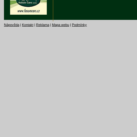
Nápověda
|
Kontakt
|
Reklama
|
Mapa webu
|
Podmínky