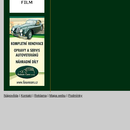
Nápověda
|
Kontakt
|
Reklama
|
Mapa webu
|
Podmínky