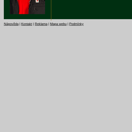
Nápověda
|
Kontakt
|
Reklama
|
Mapa webu
|
Podmínky