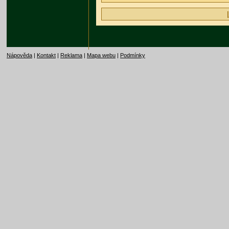
Nápověda
|
Kontakt
|
Reklama
|
Mapa webu
|
Podmínky