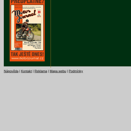
Nápověda
|
Kontakt
|
Reklama
|
Mapa webu
|
Podmínky