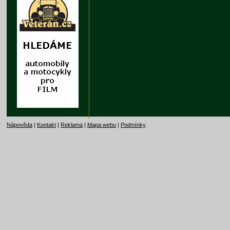
Nápověda
|
Kontakt
|
Reklama
|
Mapa webu
|
Podmínky