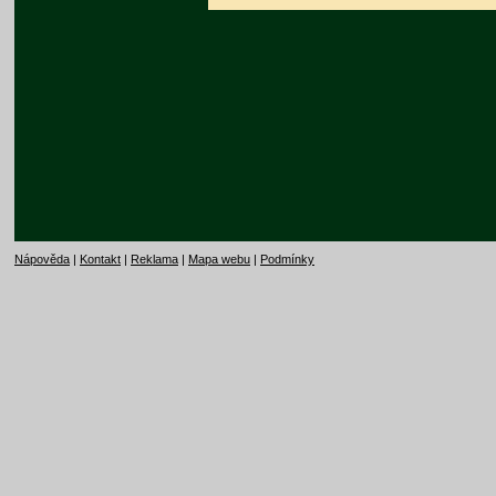
Nápověda
|
Kontakt
|
Reklama
|
Mapa webu
|
Podmínky