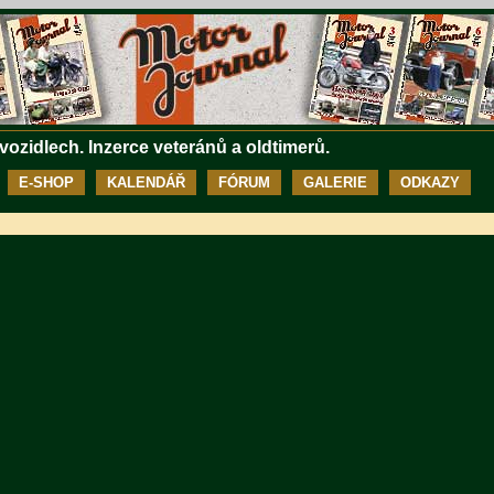
 vozidlech. Inzerce veteránů a oldtimerů.
E-SHOP
KALENDÁŘ
FÓRUM
GALERIE
ODKAZY