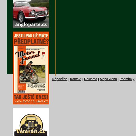
Nápověda
|
Kontakt
|
Reklama
|
Mapa webu
|
Podmínky