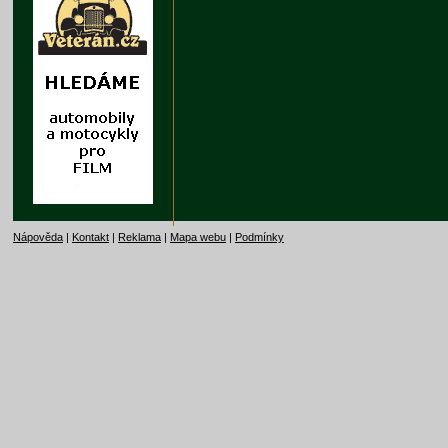
Nápověda
|
Kontakt
|
Reklama
|
Mapa webu
|
Podmínky