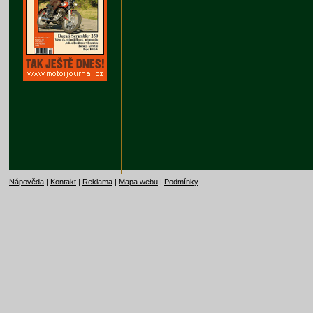
Nápověda
|
Kontakt
|
Reklama
|
Mapa webu
|
Podmínky