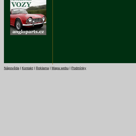
Nápověda
|
Kontakt
|
Reklama
|
Mapa webu
|
Podmínky