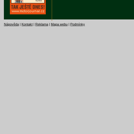
Nápověda
|
Kontakt
|
Reklama
|
Mapa webu
|
Podmínky