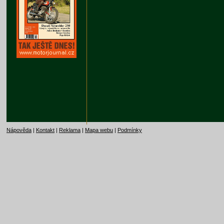
Nápověda
|
Kontakt
|
Reklama
|
Mapa webu
|
Podmínky