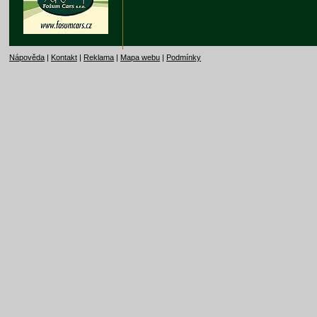
Nápověda
|
Kontakt
|
Reklama
|
Mapa webu
|
Podmínky