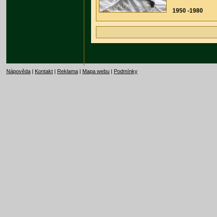
1950 -1980
Nápověda
|
Kontakt
|
Reklama
|
Mapa webu
|
Podmínky