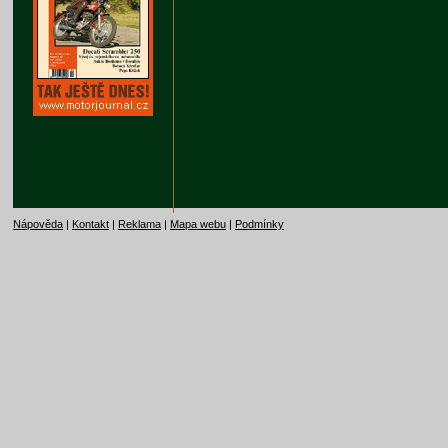
Nápověda
|
Kontakt
|
Reklama
|
Mapa webu
|
Podmínky