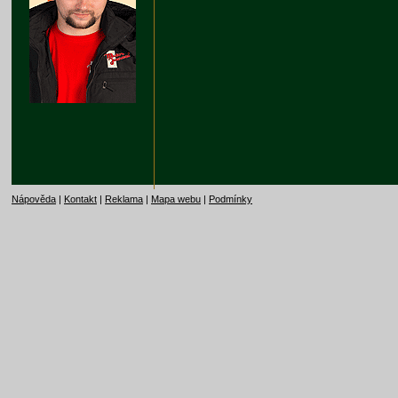
Nápověda
|
Kontakt
|
Reklama
|
Mapa webu
|
Podmínky