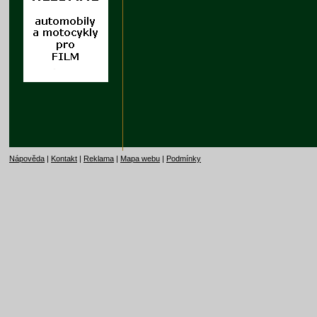
Nápověda
|
Kontakt
|
Reklama
|
Mapa webu
|
Podmínky