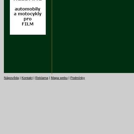
Nápověda
|
Kontakt
|
Reklama
|
Mapa webu
|
Podmínky