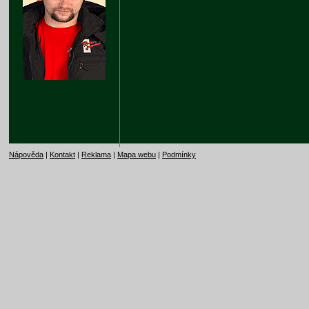
Nápověda
|
Kontakt
|
Reklama
|
Mapa webu
|
Podmínky