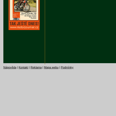
Nápověda
|
Kontakt
|
Reklama
|
Mapa webu
|
Podmínky