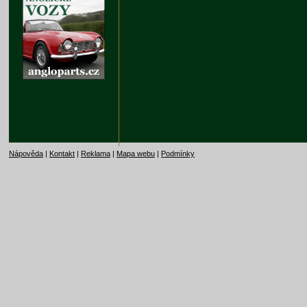
Nápověda
|
Kontakt
|
Reklama
|
Mapa webu
|
Podmínky